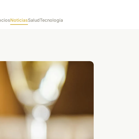
cios
Noticias
Salud
Tecnología