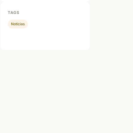
TAGS
Noticias