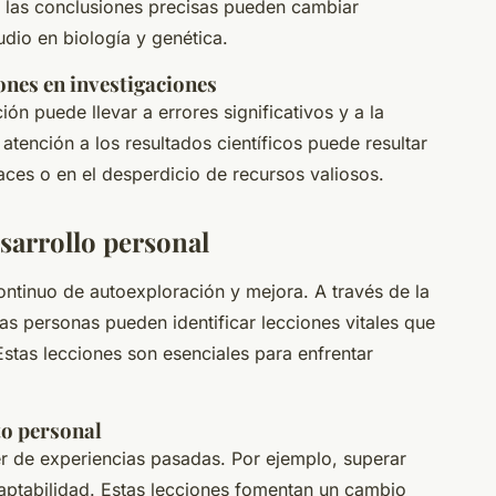
 las conclusiones precisas pueden cambiar
dio en biología y genética.
ones en investigaciones
ión puede llevar a errores significativos y a la
atención a los resultados científicos puede resultar
aces o en el desperdicio de recursos valiosos.
sarrollo personal
ntinuo de autoexploración y mejora. A través de la
las personas pueden identificar lecciones vitales que
Estas lecciones son esenciales para enfrentar
to personal
er de experiencias pasadas. Por ejemplo, superar
daptabilidad. Estas lecciones fomentan un cambio