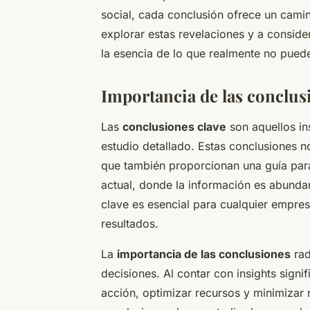
social, cada conclusión ofrece un camin
explorar estas revelaciones y a conside
la esencia de lo que realmente no puede
Importancia de las conclus
Las
conclusiones clave
son aquellos ins
estudio detallado. Estas conclusiones n
que también proporcionan una guía par
actual, donde la información es abundan
clave es esencial para cualquier empres
resultados.
La
importancia de las conclusiones
rad
decisiones. Al contar con insights signif
acción, optimizar recursos y minimizar 