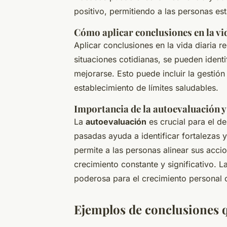
positivo, permitiendo a las personas est
Cómo aplicar conclusiones en la vi
Aplicar conclusiones en la vida diaria r
situaciones cotidianas, se pueden iden
mejorarse. Esto puede incluir la gestión
establecimiento de límites saludables.
Importancia de la autoevaluación y
La
autoevaluación
es crucial para el d
pasadas ayuda a identificar fortalezas 
permite a las personas alinear sus acci
crecimiento constante y significativo. 
poderosa para el crecimiento personal 
Ejemplos de conclusiones 