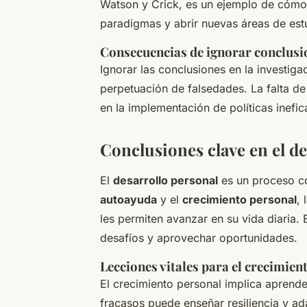
Watson y Crick, es un ejemplo de cómo
paradigmas y abrir nuevas áreas de estu
Consecuencias de ignorar conclusi
Ignorar las conclusiones en la investigac
perpetuación de falsedades. La falta de 
en la implementación de políticas inefic
Conclusiones clave en el de
El
desarrollo personal
es un proceso co
autoayuda
y el
crecimiento personal
, 
les permiten avanzar en su vida diaria. 
desafíos y aprovechar oportunidades.
Lecciones vitales para el crecimien
El crecimiento personal implica aprend
fracasos puede enseñar resiliencia y a