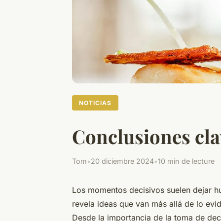
NOTICIAS
Conclusiones cla
Tom
•
20 diciembre 2024
•
10 min de lecture
Los momentos decisivos suelen dejar hue
revela ideas que van más allá de lo evi
Desde la importancia de la toma de dec