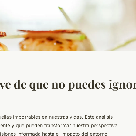
ve de que no puedes igno
llas imborrables en nuestras vidas. Este análisis
dente y que pueden transformar nuestra perspectiva.
isiones informada hasta el impacto del entorno