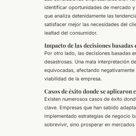
identificar oportunidades de mercado y
que analiza detenidamente las tendenci
satisfacer mejor las necesidades del cli
lealtad del consumidor.
Impacto de las decisiones basadas 
Por otro lado, las decisiones basadas 
desastrosas. Una mala interpretación de
equivocadas, afectando negativamente
viabilidad de la empresa.
Casos de éxito donde se aplicaron 
Existen numerosos casos de éxito donde
clave. Empresas que han sabido adapta
implementado estrategias de negocio ba
sobrevivir, sino prosperar en mercados