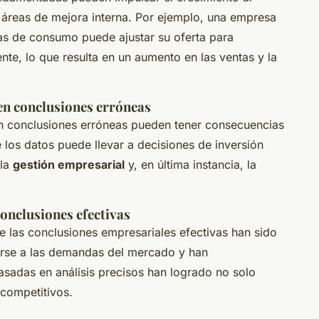
 áreas de mejora interna. Por ejemplo, una empresa
as de consumo puede ajustar su oferta para
ente, lo que resulta en un aumento en las ventas y la
en conclusiones erróneas
en conclusiones erróneas pueden tener consecuencias
 los datos puede llevar a decisiones de inversión
 la
gestión empresarial
y, en última instancia, la
conclusiones efectivas
 las conclusiones empresariales efectivas han sido
rse a las demandas del mercado y han
sadas en análisis precisos han logrado no solo
 competitivos.